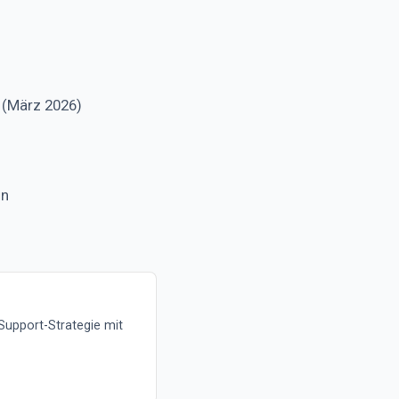
(März 2026)
on
 Support-Strategie mit