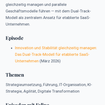
gleichzeitig managen und parallele
Geschäftsmodelle führen — mit dem Dual-Track-
Modell als zentralem Ansatz für etablierte SaaS-
Unternehmen.
Episode
Innovation und Stabilität gleichzeitig managen:
Das Dual-Track-Modell für etablierte SaaS-
Unternehmen
(März 2026)
Themen
Strategieumsetzung, Führung, IT-Organisation, KI-
Strategie, Agilität, Digitale Transformation
Episoden mit Felipe