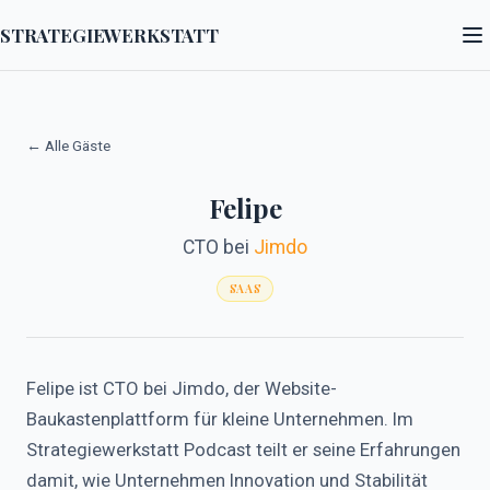
STRATEGIEWERKSTATT
← Alle Gäste
Felipe
CTO
bei
Jimdo
SAAS
Felipe ist CTO bei Jimdo, der Website-
Baukastenplattform für kleine Unternehmen. Im
Strategiewerkstatt Podcast teilt er seine Erfahrungen
damit, wie Unternehmen Innovation und Stabilität