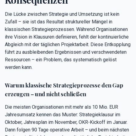
Die Lücke zwischen Strategie und Umsetzung ist kein
Zufall – sie ist das Resultat struktureller Mängel in
klassischen Strategieprozessen. Während Organisationen
ihre Vision in Klausuren definieren, fehlt der kontinuierliche
Abgleich mit der täglichen Projektarbeit. Diese Entkopplung
führt zu ausbleibenden Ergebnissen und verschwendeten
Ressourcen – ein Problem, das systematisch gelöst
werden kann.
Warum klassische Strategieprozesse den Gap
erzeugen – und nicht schließen
Die meisten Organisationen mit mehr als 10 Mio. EUR
Jahresumsatz kennen das Muster: Strategieklausur im
Oktober, Jahresplan im November, OKR-Kickoff im Januar.
Dann folgen 90 Tage operative Arbeit – und beim nächsten