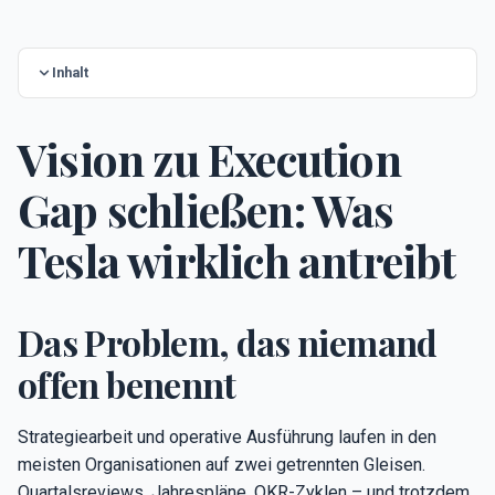
Inhalt
Vision zu Execution
Gap schließen: Was
Tesla wirklich antreibt
Das Problem, das niemand
offen benennt
Strategiearbeit und operative Ausführung laufen in den
meisten Organisationen auf zwei getrennten Gleisen.
Quartalsreviews, Jahrespläne, OKR-Zyklen – und trotzdem