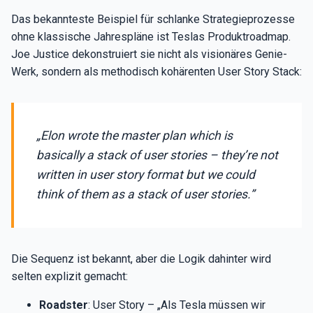
Das bekannteste Beispiel für schlanke Strategieprozesse
ohne klassische Jahrespläne ist Teslas Produktroadmap.
Joe Justice dekonstruiert sie nicht als visionäres Genie-
Werk, sondern als methodisch kohärenten User Story Stack:
„Elon wrote the master plan which is
basically a stack of user stories – they’re not
written in user story format but we could
think of them as a stack of user stories.”
Die Sequenz ist bekannt, aber die Logik dahinter wird
selten explizit gemacht:
Roadster
: User Story – „Als Tesla müssen wir