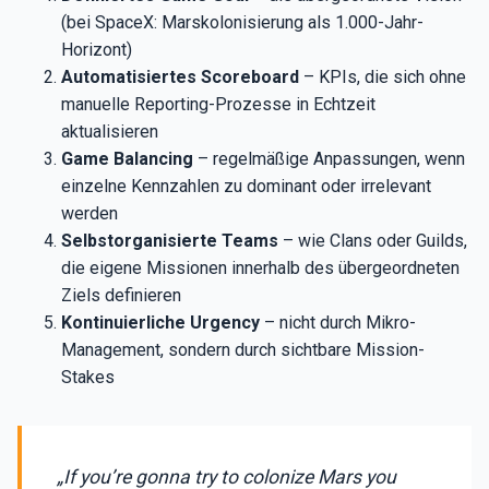
(bei SpaceX: Marskolonisierung als 1.000-Jahr-
Horizont)
Automatisiertes Scoreboard
– KPIs, die sich ohne
manuelle Reporting-Prozesse in Echtzeit
aktualisieren
Game Balancing
– regelmäßige Anpassungen, wenn
einzelne Kennzahlen zu dominant oder irrelevant
werden
Selbstorganisierte Teams
– wie Clans oder Guilds,
die eigene Missionen innerhalb des übergeordneten
Ziels definieren
Kontinuierliche Urgency
– nicht durch Mikro-
Management, sondern durch sichtbare Mission-
Stakes
„If you’re gonna try to colonize Mars you