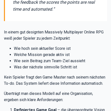
the feedback the scores the points are real
time and automated.”
In einem gut designten Massively Multiplayer Online RPG
weiß jeder Spieler zu jedem Zeitpunkt:
Wie hoch sein aktueller Score ist
Welche Mission gerade aktiv ist
Wie sein Beitrag zum Team-Ziel aussieht
Was der nächste sinnvolle Schritt ist
Kein Spieler fragt den Game Master nach seinem nächsten
To-do. Das System liefert diese Information automatisch.
Überträgt man dieses Modell auf eine Organisation,
ergeben sich klare Anforderungen:
Definiertes Game Goal
– die übergeordnete Vision