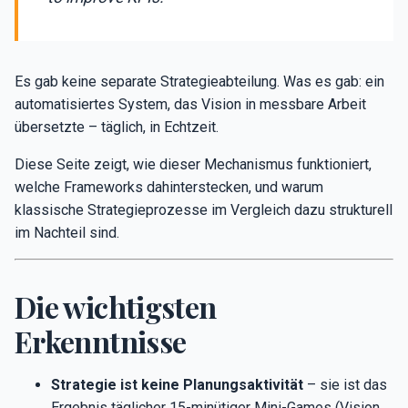
Es gab keine separate Strategieabteilung. Was es gab: ein
automatisiertes System, das Vision in messbare Arbeit
übersetzte – täglich, in Echtzeit.
Diese Seite zeigt, wie dieser Mechanismus funktioniert,
welche Frameworks dahinterstecken, und warum
klassische Strategieprozesse im Vergleich dazu strukturell
im Nachteil sind.
Die wichtigsten
Erkenntnisse
Strategie ist keine Planungsaktivität
– sie ist das
Ergebnis täglicher 15-minütiger Mini-Games (Vision,