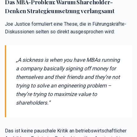
Das MBA-Problem: Warum Shareholder-
Denken Strategieumsetzung verlangsamt
Joe Justice formuliert eine These, die in Führungskräfte-
Diskussionen selten so direkt ausgesprochen wird:
„A sickness is when you have MBAs running
a company basically signing off money for
themselves and their friends and they’re not
trying to solve an engineering problem –
they’re trying to maximize value to
shareholders.”
Das ist keine pauschale Kritik an betriebswirtschaftlicher