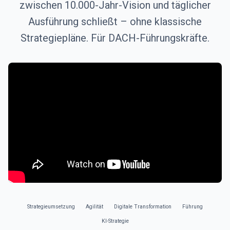
zwischen 10.000-Jahr-Vision und täglicher
Ausführung schließt – ohne klassische
Strategiepläne. Für DACH-Führungskräfte.
Strategieumsetzung
Agilität
Digitale Transformation
Führung
KI-Strategie