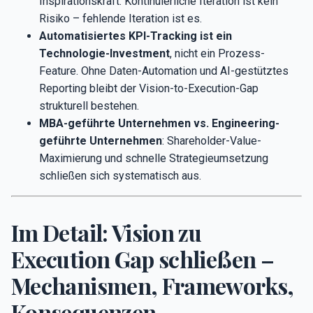
Inspirationskraft. Kontinuierliche Iteration ist kein
Risiko – fehlende Iteration ist es.
Automatisiertes KPI-Tracking ist ein
Technologie-Investment
, nicht ein Prozess-
Feature. Ohne Daten-Automation und AI-gestütztes
Reporting bleibt der Vision-to-Execution-Gap
strukturell bestehen.
MBA-geführte Unternehmen vs. Engineering-
geführte Unternehmen
: Shareholder-Value-
Maximierung und schnelle Strategieumsetzung
schließen sich systematisch aus.
Im Detail: Vision zu
Execution Gap schließen –
Mechanismen, Frameworks,
Konsequenzen