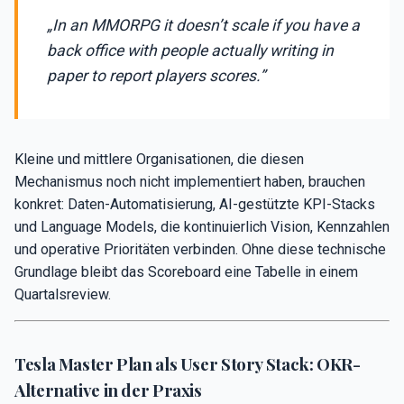
„In an MMORPG it doesn’t scale if you have a
back office with people actually writing in
paper to report players scores.”
Kleine und mittlere Organisationen, die diesen
Mechanismus noch nicht implementiert haben, brauchen
konkret: Daten-Automatisierung, AI-gestützte KPI-Stacks
und Language Models, die kontinuierlich Vision, Kennzahlen
und operative Prioritäten verbinden. Ohne diese technische
Grundlage bleibt das Scoreboard eine Tabelle in einem
Quartalsreview.
Tesla Master Plan als User Story Stack: OKR-
Alternative in der Praxis