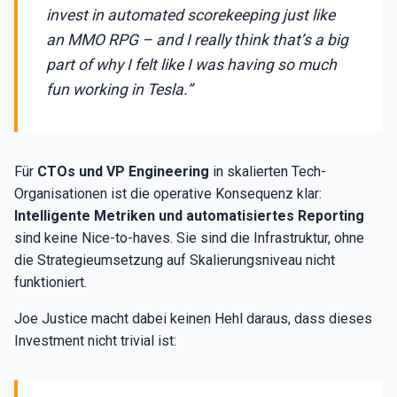
invest in automated scorekeeping just like
an MMO RPG – and I really think that’s a big
part of why I felt like I was having so much
fun working in Tesla.”
Für
CTOs und VP Engineering
in skalierten Tech-
Organisationen ist die operative Konsequenz klar:
Intelligente Metriken und automatisiertes Reporting
sind keine Nice-to-haves. Sie sind die Infrastruktur, ohne
die Strategieumsetzung auf Skalierungsniveau nicht
funktioniert.
Joe Justice macht dabei keinen Hehl daraus, dass dieses
Investment nicht trivial ist: