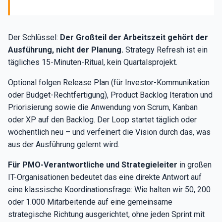
Der Schlüssel:
Der Großteil der Arbeitszeit gehört der
Ausführung, nicht der Planung.
Strategy Refresh ist ein
tägliches 15-Minuten-Ritual, kein Quartalsprojekt.
Optional folgen Release Plan (für Investor-Kommunikation
oder Budget-Rechtfertigung), Product Backlog Iteration und
Priorisierung sowie die Anwendung von Scrum, Kanban
oder XP auf den Backlog. Der Loop startet täglich oder
wöchentlich neu – und verfeinert die Vision durch das, was
aus der Ausführung gelernt wird.
Für PMO-Verantwortliche und Strategieleiter
in großen
IT-Organisationen bedeutet das eine direkte Antwort auf
eine klassische Koordinationsfrage: Wie halten wir 50, 200
oder 1.000 Mitarbeitende auf eine gemeinsame
strategische Richtung ausgerichtet, ohne jeden Sprint mit