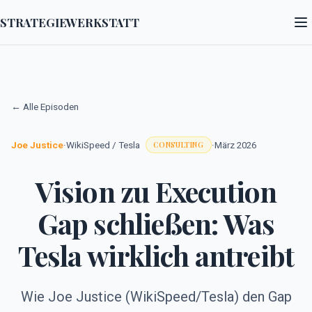
STRATEGIEWERKSTATT
← Alle Episoden
Joe Justice
·
WikiSpeed / Tesla
·
März 2026
CONSULTING
Vision zu Execution
Gap schließen: Was
Tesla wirklich antreibt
Wie Joe Justice (WikiSpeed/Tesla) den Gap