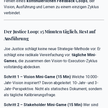
Fehlen eines
kontinuierlichen Feedback-Loops
, der
Vision, Ausführung und Lernen zu einem einzigen Zyklus
verbindet.
Der Justice Loop: 15 Minuten täglich, Rest auf
Ausführung
Joe Justice schlägt keine neue Strategie-Methode vor. Er
schlägt eine radikale Vereinfachung vor:
tägliche Mini-
Games
, die zusammen den Vision-to-Execution-Zyklus
vollständig abdecken.
Schritt 1 – Vision Mini-Game (15 Min)
Welche 10.000-
Jahr-Vision inspiriert? Davon abgeleitet: 10-Jahr- und 3-
Jahr-Perspektive. Nicht als statisches Dokument, sondern
als tägliche Kalibrierungsfrage.
Schritt 2 – Stakeholder Mini-Game (15 Min)
Wer sind