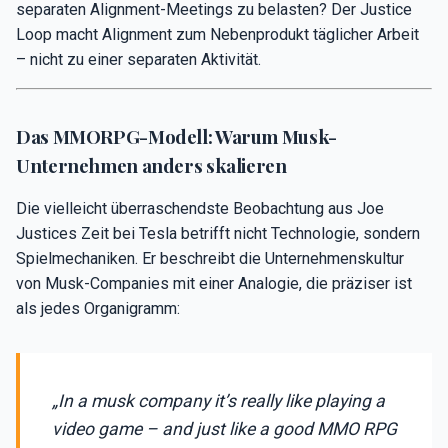
separaten Alignment-Meetings zu belasten? Der Justice
Loop macht Alignment zum Nebenprodukt täglicher Arbeit
– nicht zu einer separaten Aktivität.
Das MMORPG-Modell: Warum Musk-
Unternehmen anders skalieren
Die vielleicht überraschendste Beobachtung aus Joe
Justices Zeit bei Tesla betrifft nicht Technologie, sondern
Spielmechaniken. Er beschreibt die Unternehmenskultur
von Musk-Companies mit einer Analogie, die präziser ist
als jedes Organigramm:
„In a musk company it’s really like playing a
video game – and just like a good MMO RPG