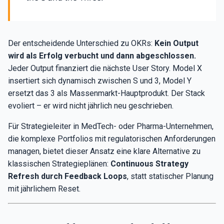
Der entscheidende Unterschied zu OKRs:
Kein Output
wird als Erfolg verbucht und dann abgeschlossen.
Jeder Output finanziert die nächste User Story. Model X
insertiert sich dynamisch zwischen S und 3, Model Y
ersetzt das 3 als Massenmarkt-Hauptprodukt. Der Stack
evoliert – er wird nicht jährlich neu geschrieben.
Für Strategieleiter in MedTech- oder Pharma-Unternehmen,
die komplexe Portfolios mit regulatorischen Anforderungen
managen, bietet dieser Ansatz eine klare Alternative zu
klassischen Strategieplänen:
Continuous Strategy
Refresh durch Feedback Loops
, statt statischer Planung
mit jährlichem Reset.