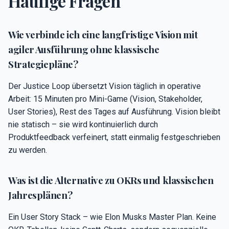
Häufige Fragen
Wie verbinde ich eine langfristige Vision mit
agiler Ausführung ohne klassische
Strategiepläne?
Der Justice Loop übersetzt Vision täglich in operative
Arbeit: 15 Minuten pro Mini-Game (Vision, Stakeholder,
User Stories), Rest des Tages auf Ausführung. Vision bleibt
nie statisch – sie wird kontinuierlich durch
Produktfeedback verfeinert, statt einmalig festgeschrieben
zu werden.
Was ist die Alternative zu OKRs und klassischen
Jahresplänen?
Ein User Story Stack – wie Elon Musks Master Plan. Keine