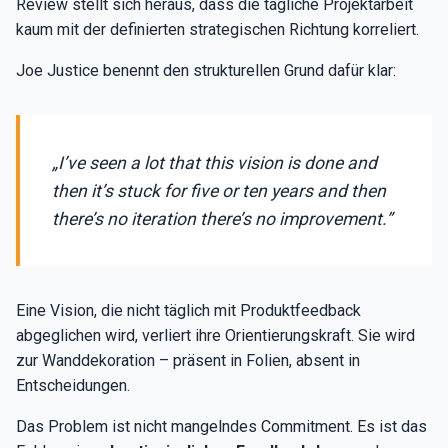
Review stellt sich heraus, dass die tägliche Projektarbeit
kaum mit der definierten strategischen Richtung korreliert.
Joe Justice benennt den strukturellen Grund dafür klar:
„I’ve seen a lot that this vision is done and
then it’s stuck for five or ten years and then
there’s no iteration there’s no improvement.”
Eine Vision, die nicht täglich mit Produktfeedback
abgeglichen wird, verliert ihre Orientierungskraft. Sie wird
zur Wanddekoration – präsent in Folien, absent in
Entscheidungen.
Das Problem ist nicht mangelndes Commitment. Es ist das