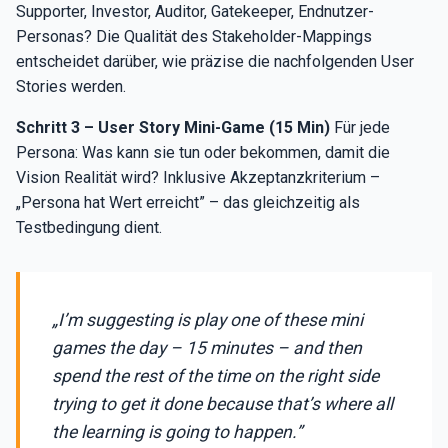
Supporter, Investor, Auditor, Gatekeeper, Endnutzer-
Personas? Die Qualität des Stakeholder-Mappings
entscheidet darüber, wie präzise die nachfolgenden User
Stories werden.
Schritt 3 – User Story Mini-Game (15 Min)
Für jede
Persona: Was kann sie tun oder bekommen, damit die
Vision Realität wird? Inklusive Akzeptanzkriterium –
„Persona hat Wert erreicht” – das gleichzeitig als
Testbedingung dient.
„I’m suggesting is play one of these mini
games the day – 15 minutes – and then
spend the rest of the time on the right side
trying to get it done because that’s where all
the learning is going to happen.”