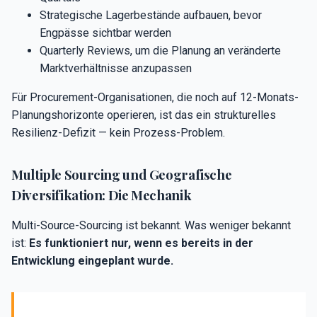
Strategische Lagerbestände aufbauen, bevor
Engpässe sichtbar werden
Quarterly Reviews, um die Planung an veränderte
Marktverhältnisse anzupassen
Für Procurement-Organisationen, die noch auf 12-Monats-
Planungshorizonte operieren, ist das ein strukturelles
Resilienz-Defizit — kein Prozess-Problem.
Multiple Sourcing und Geografische
Diversifikation: Die Mechanik
Multi-Source-Sourcing ist bekannt. Was weniger bekannt
ist:
Es funktioniert nur, wenn es bereits in der
Entwicklung eingeplant wurde.