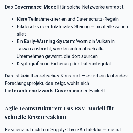
Das
Governance-Modell
für solche Netzwerke umfasst:
Klare Teilnahmekriterien und Datenschutz-Regeln
Bilaterales oder trilaterales Sharing — nicht alle sehen
alles
Ein
Early-Warning-System
: Wenn ein Vulkan in
Taiwan ausbricht, werden automatisch alle
Unternehmen gewarnt, die dort sourcen
Kryptografische Sicherung der Datenintegrität
Das ist kein theoretisches Konstrukt — es ist ein laufendes
Forschungsprojekt, das zeigt, wohin sich
Lieferantennetzwerk-Governance
entwickelt.
Agile Teamstrukturen: Das RSV-Modell für
schnelle Krisenreaktion
Resilienz ist nicht nur Supply-Chain-Architektur — sie ist