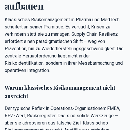
aufbauen
Klassisches Risikomanagement in Pharma und MedTech
scheitert an seiner Prämisse: Es versucht, Krisen zu
verhindern statt sie zu managen. Supply Chain Resilienz
erfordert einen paradigmatischen Shift – weg von
Prävention, hin zu Wiederherstellungsgeschwindigkeit. Die
zentrale Herausforderung liegt nicht in der
Risikoidentifikation, sondern in ihrer Messbarmachung und
operativen Integration.
Warum klassisches Risikomanagement nicht
ausreicht
Der typische Reflex in Operations-Organisationen: FMEA,
RPZ-Wert, Risikoregister. Das sind solide Werkzeuge —
aber sie adressieren das falsche Ziel. Klassisches