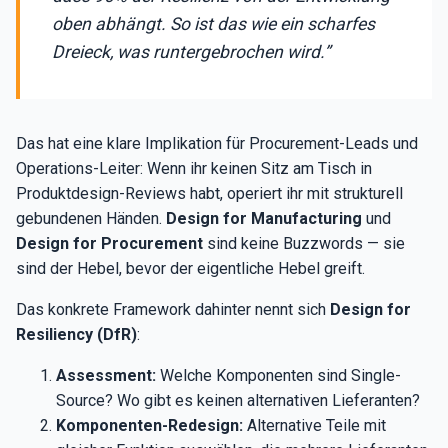
oben abhängt. So ist das wie ein scharfes
Dreieck, was runtergebrochen wird.”
Das hat eine klare Implikation für Procurement-Leads und
Operations-Leiter: Wenn ihr keinen Sitz am Tisch in
Produktdesign-Reviews habt, operiert ihr mit strukturell
gebundenen Händen.
Design for Manufacturing
und
Design for Procurement
sind keine Buzzwords — sie
sind der Hebel, bevor der eigentliche Hebel greift.
Das konkrete Framework dahinter nennt sich
Design for
Resiliency (DfR)
:
Assessment:
Welche Komponenten sind Single-
Source? Wo gibt es keinen alternativen Lieferanten?
Komponenten-Redesign:
Alternative Teile mit