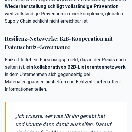
Wiederherstellung schlägt vollständige Prävention
—
weil vollständige Prävention in einer komplexen, globalen
Supply Chain schlicht nicht erreichbar ist.
Resilienz-Netzwerke: B2B-Kooperation mit
Datenschutz-Governance
Burkert leitet ein Forschungsprojekt, das in der Praxis noch
selten ist:
ein kollaboratives B2B-Lieferantennetzwerk
,
in dem Unternehmen sich gegenseitig bei
Materialengpässen aushelfen und Echtzeit-Lieferketten-
Informationen teilen.
„Ich wusste, wer was für ihn gehabt hat —
und könnte dann damit aushelfen. Darauf