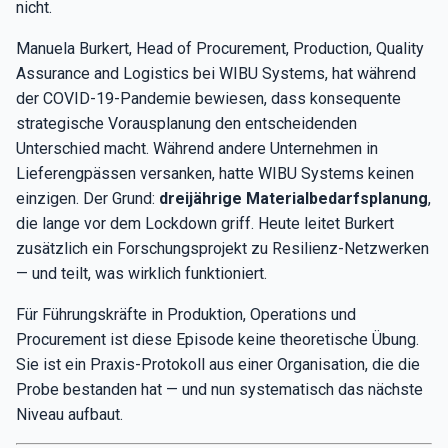
nicht.
Manuela Burkert, Head of Procurement, Production, Quality
Assurance and Logistics bei WIBU Systems, hat während
der COVID-19-Pandemie bewiesen, dass konsequente
strategische Vorausplanung den entscheidenden
Unterschied macht. Während andere Unternehmen in
Lieferengpässen versanken, hatte WIBU Systems keinen
einzigen. Der Grund:
dreijährige Materialbedarfsplanung
,
die lange vor dem Lockdown griff. Heute leitet Burkert
zusätzlich ein Forschungsprojekt zu Resilienz-Netzwerken
— und teilt, was wirklich funktioniert.
Für Führungskräfte in Produktion, Operations und
Procurement ist diese Episode keine theoretische Übung.
Sie ist ein Praxis-Protokoll aus einer Organisation, die die
Probe bestanden hat — und nun systematisch das nächste
Niveau aufbaut.