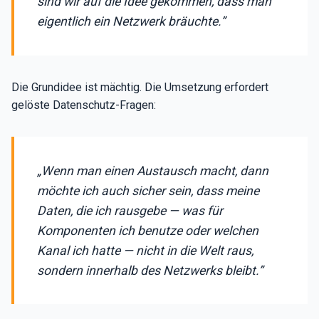
sind wir auf die Idee gekommen, dass man
eigentlich ein Netzwerk bräuchte.”
Die Grundidee ist mächtig. Die Umsetzung erfordert
gelöste Datenschutz-Fragen:
„Wenn man einen Austausch macht, dann
möchte ich auch sicher sein, dass meine
Daten, die ich rausgebe — was für
Komponenten ich benutze oder welchen
Kanal ich hatte — nicht in die Welt raus,
sondern innerhalb des Netzwerks bleibt.”