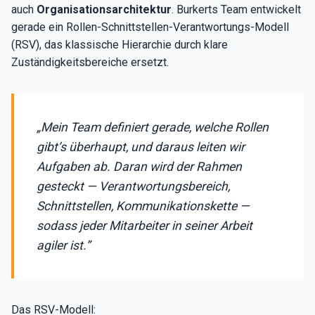
auch
Organisationsarchitektur
. Burkerts Team entwickelt
gerade ein Rollen-Schnittstellen-Verantwortungs-Modell
(RSV), das klassische Hierarchie durch klare
Zuständigkeitsbereiche ersetzt.
„Mein Team definiert gerade, welche Rollen
gibt’s überhaupt, und daraus leiten wir
Aufgaben ab. Daran wird der Rahmen
gesteckt — Verantwortungsbereich,
Schnittstellen, Kommunikationskette —
sodass jeder Mitarbeiter in seiner Arbeit
agiler ist.”
Das RSV-Modell: