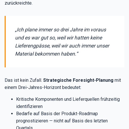
zurückreichte.
„Ich plane immer so drei Jahre im voraus
und es war gut so, weil wir hatten keine
Lieferengpässe, weil wir auch immer unser
Material bekommen haben.”
Das ist kein Zufall.
Strategische Foresight-Planung
mit
einem Drei-Jahres-Horizont bedeutet:
Kritische Komponenten und Lieferquellen frühzeitig
identifizieren
Bedarfe auf Basis der Produkt-Roadmap
prognostizieren — nicht auf Basis des letzten
Quartals