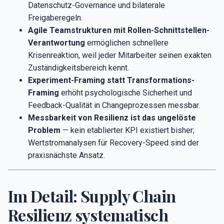
Datenschutz-Governance und bilaterale
Freigaberegeln.
Agile Teamstrukturen mit Rollen-Schnittstellen-
Verantwortung
ermöglichen schnellere
Krisenreaktion, weil jeder Mitarbeiter seinen exakten
Zuständigkeitsbereich kennt.
Experiment-Framing statt Transformations-
Framing
erhöht psychologische Sicherheit und
Feedback-Qualität in Changeprozessen messbar.
Messbarkeit von Resilienz ist das ungelöste
Problem
— kein etablierter KPI existiert bisher;
Wertstromanalysen für Recovery-Speed sind der
praxisnächste Ansatz.
Im Detail: Supply Chain
Resilienz systematisch