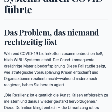
führte
Das Problem, das niemand
rechtzeitig löst
Während COVID-19 Lieferketten zusammenbrechen ließ,
blieb WIBU Systems stabil. Der Grund: konsequente
dreijährige Materialbedarfsplanung. Diese Fallstudie zeigt,
wie strategische Vorausplanung Krisen entschärft und
Organisationen resilient macht—während andere noch
reagieren, haben Sie bereits agiert.
„Die Resilienz ist eigentlich die Kunst, Krisen erfolgreich zu
meistern und daraus wieder gestärkt hervorzugehen.”
Diese Definition klingt einfach — die Umsetzung ist es