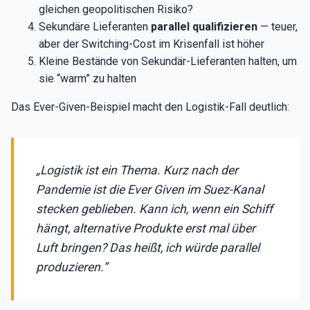
gleichen geopolitischen Risiko?
Sekundäre Lieferanten
parallel qualifizieren
— teuer,
aber der Switching-Cost im Krisenfall ist höher
Kleine Bestände von Sekundär-Lieferanten halten, um
sie “warm” zu halten
Das Ever-Given-Beispiel macht den Logistik-Fall deutlich:
„Logistik ist ein Thema. Kurz nach der
Pandemie ist die Ever Given im Suez-Kanal
stecken geblieben. Kann ich, wenn ein Schiff
hängt, alternative Produkte erst mal über
Luft bringen? Das heißt, ich würde parallel
produzieren.”