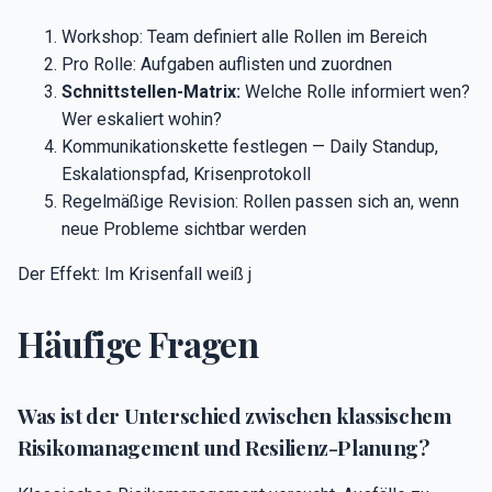
Workshop: Team definiert alle Rollen im Bereich
Pro Rolle: Aufgaben auflisten und zuordnen
Schnittstellen-Matrix:
Welche Rolle informiert wen?
Wer eskaliert wohin?
Kommunikationskette festlegen — Daily Standup,
Eskalationspfad, Krisenprotokoll
Regelmäßige Revision: Rollen passen sich an, wenn
neue Probleme sichtbar werden
Der Effekt: Im Krisenfall weiß j
Häufige Fragen
Was ist der Unterschied zwischen klassischem
Risikomanagement und Resilienz-Planung?