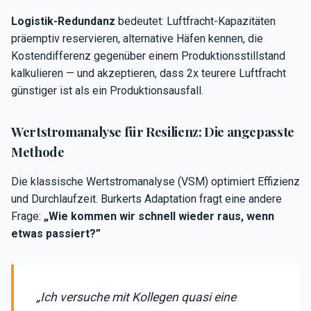
Logistik-Redundanz
bedeutet: Luftfracht-Kapazitäten
präemptiv reservieren, alternative Häfen kennen, die
Kostendifferenz gegenüber einem Produktionsstillstand
kalkulieren — und akzeptieren, dass 2x teurere Luftfracht
günstiger ist als ein Produktionsausfall.
Wertstromanalyse für Resilienz: Die angepasste
Methode
Die klassische Wertstromanalyse (VSM) optimiert Effizienz
und Durchlaufzeit. Burkerts Adaptation fragt eine andere
Frage:
„Wie kommen wir schnell wieder raus, wenn
etwas passiert?”
„Ich versuche mit Kollegen quasi eine