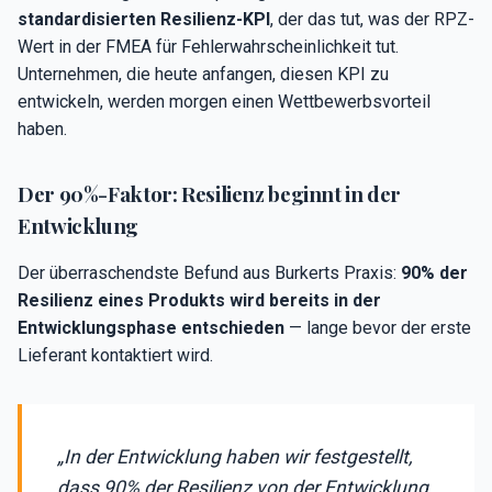
standardisierten Resilienz-KPI
, der das tut, was der RPZ-
Wert in der FMEA für Fehlerwahrscheinlichkeit tut.
Unternehmen, die heute anfangen, diesen KPI zu
entwickeln, werden morgen einen Wettbewerbsvorteil
haben.
Der 90%-Faktor: Resilienz beginnt in der
Entwicklung
Der überraschendste Befund aus Burkerts Praxis:
90% der
Resilienz eines Produkts wird bereits in der
Entwicklungsphase entschieden
— lange bevor der erste
Lieferant kontaktiert wird.
„In der Entwicklung haben wir festgestellt,
dass 90% der Resilienz von der Entwicklung