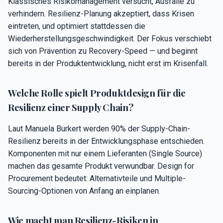
Klassisches Risikomanagement versucht, Ausfälle zu
verhindern. Resilienz-Planung akzeptiert, dass Krisen
eintreten, und optimiert stattdessen die
Wiederherstellungsgeschwindigkeit. Der Fokus verschiebt
sich von Prävention zu Recovery-Speed — und beginnt
bereits in der Produktentwicklung, nicht erst im Krisenfall.
Welche Rolle spielt Produktdesign für die
Resilienz einer Supply Chain?
Laut Manuela Burkert werden 90% der Supply-Chain-
Resilienz bereits in der Entwicklungsphase entschieden.
Komponenten mit nur einem Lieferanten (Single Source)
machen das gesamte Produkt verwundbar. Design for
Procurement bedeutet: Alternativteile und Multiple-
Sourcing-Optionen von Anfang an einplanen.
Wie macht man Resilienz-Risiken in