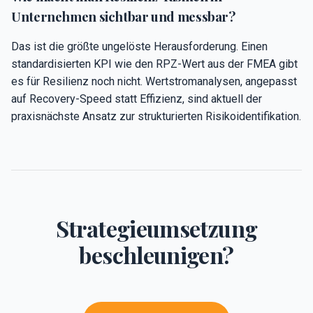
Unternehmen sichtbar und messbar?
Das ist die größte ungelöste Herausforderung. Einen
standardisierten KPI wie den RPZ-Wert aus der FMEA gibt
es für Resilienz noch nicht. Wertstromanalysen, angepasst
auf Recovery-Speed statt Effizienz, sind aktuell der
praxisnächste Ansatz zur strukturierten Risikoidentifikation.
Strategieumsetzung
beschleunigen?