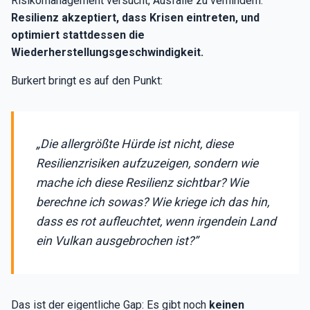
Risikomanagement versucht, Ausfälle zu verhindern.
Resilienz akzeptiert, dass Krisen eintreten, und
optimiert stattdessen die
Wiederherstellungsgeschwindigkeit.
Burkert bringt es auf den Punkt:
„Die allergrößte Hürde ist nicht, diese
Resilienzrisiken aufzuzeigen, sondern wie
mache ich diese Resilienz sichtbar? Wie
berechne ich sowas? Wie kriege ich das hin,
dass es rot aufleuchtet, wenn irgendein Land
ein Vulkan ausgebrochen ist?”
Das ist der eigentliche Gap: Es gibt noch
keinen