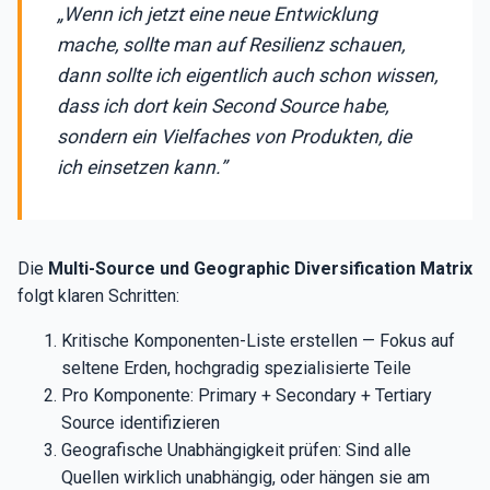
„Wenn ich jetzt eine neue Entwicklung
mache, sollte man auf Resilienz schauen,
dann sollte ich eigentlich auch schon wissen,
dass ich dort kein Second Source habe,
sondern ein Vielfaches von Produkten, die
ich einsetzen kann.”
Die
Multi-Source und Geographic Diversification Matrix
folgt klaren Schritten:
Kritische Komponenten-Liste erstellen — Fokus auf
seltene Erden, hochgradig spezialisierte Teile
Pro Komponente: Primary + Secondary + Tertiary
Source identifizieren
Geografische Unabhängigkeit prüfen: Sind alle
Quellen wirklich unabhängig, oder hängen sie am