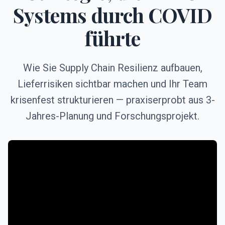
Systems durch COVID
führte
Wie Sie Supply Chain Resilienz aufbauen,
Lieferrisiken sichtbar machen und Ihr Team
krisenfest strukturieren — praxiserprobt aus 3-
Jahres-Planung und Forschungsprojekt.