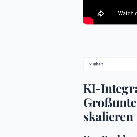
Inhalt
KI-Integr
Großunte
skalieren