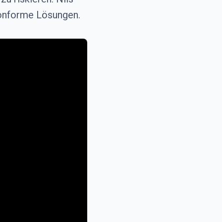
onforme Lösungen.