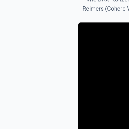
Reimers (Cohere 