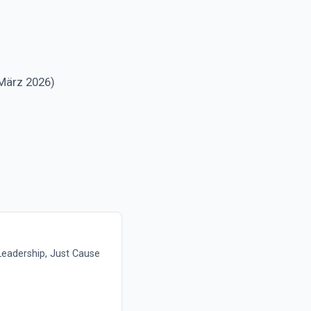
März 2026)
Leadership, Just Cause