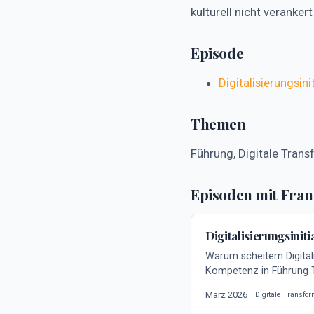
kulturell nicht verankert
Episode
Digitalisierungsin
Themen
Führung, Digitale Tran
Episoden mit Fra
Digitalisierungsinit
Warum scheitern Digital
Kompetenz in Führung T
März 2026
Digitale Transfor