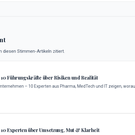
nt
 diesen Stimmen-Artikeln zitiert.
 10 Führungskräfte über Risiken und Realität
 Unternehmen – 10 Experten aus Pharma, MedTech und IT zeigen, worau
 10 Experten über Umsetzung, Mut & Klarheit