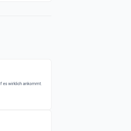
f es wirklich ankommt.