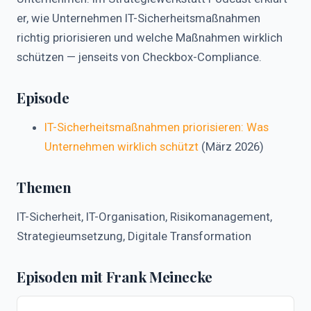
er, wie Unternehmen IT-Sicherheitsmaßnahmen
richtig priorisieren und welche Maßnahmen wirklich
schützen — jenseits von Checkbox-Compliance.
Episode
IT-Sicherheitsmaßnahmen priorisieren: Was
Unternehmen wirklich schützt
(März 2026)
Themen
IT-Sicherheit, IT-Organisation, Risikomanagement,
Strategieumsetzung, Digitale Transformation
Episoden mit Frank Meinecke