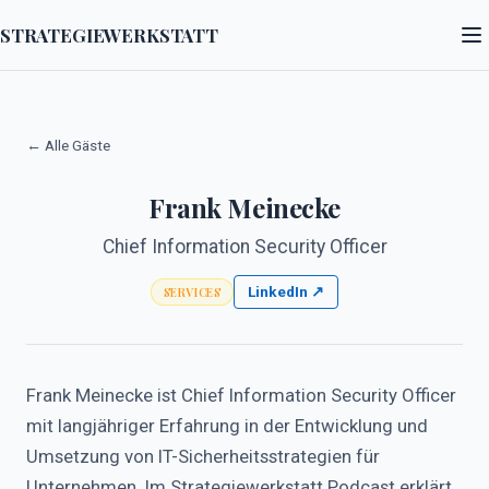
STRATEGIEWERKSTATT
← Alle Gäste
Frank Meinecke
Chief Information Security Officer
LinkedIn ↗
SERVICES
Frank Meinecke ist Chief Information Security Officer
mit langjähriger Erfahrung in der Entwicklung und
Umsetzung von IT-Sicherheitsstrategien für
Unternehmen. Im Strategiewerkstatt Podcast erklärt