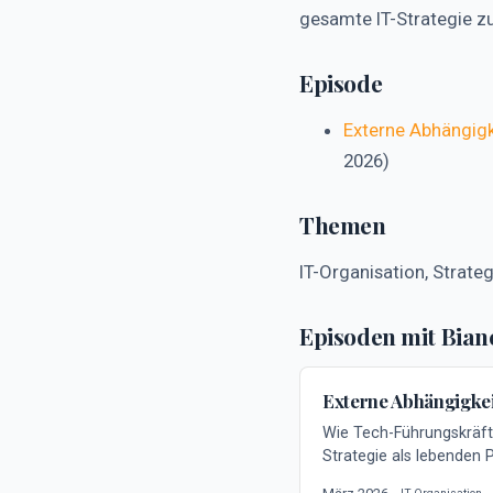
gesamte IT-Strategie z
Episode
Externe Abhängigk
2026)
Themen
IT-Organisation, Strat
Episoden mit Bian
Externe Abhängigkei
Wie Tech-Führungskräft
Strategie als lebenden 