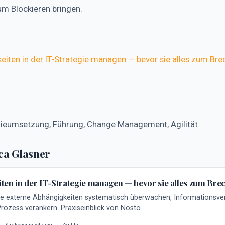
um Blockieren bringen.
eiten in der IT-Strategie managen — bevor sie alles zum Bre
egieumsetzung, Führung, Change Management, Agilität
ca Glasner
ten in der IT-Strategie managen — bevor sie alles zum Bre
e externe Abhängigkeiten systematisch überwachen, Informationsve
Prozess verankern. Praxiseinblick von Nosto.