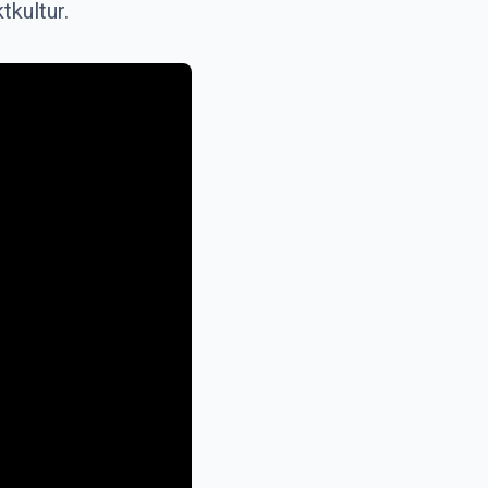
tkultur.