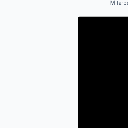
Mitarbe