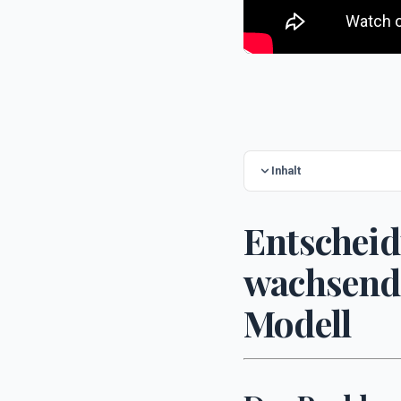
Inhalt
Entscheid
wachsend
Modell