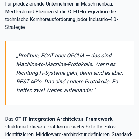
Für produzierende Unternehmen in Maschinenbau,
MedTech und Pharma ist die
OT-IT-Integration
die
technische Kernherausforderung jeder Industrie-4.0-
Strategie.
„Profibus, ECAT oder OPCUA — das sind
Machine-to-Machine-Protokolle. Wenn es
Richtung IT-Systeme geht, dann sind es eben
REST APIs. Das sind andere Protokolle. Es
treffen zwei Welten aufeinander.”
Das
OT-IT-Integration-Architektur-Framework
strukturiert dieses Problem in sechs Schritte: Silos
identifizieren, Middleware-Architektur definieren, Standard-