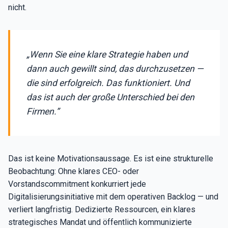
nicht.
„Wenn Sie eine klare Strategie haben und
dann auch gewillt sind, das durchzusetzen —
die sind erfolgreich. Das funktioniert. Und
das ist auch der große Unterschied bei den
Firmen.”
Das ist keine Motivationsaussage. Es ist eine strukturelle
Beobachtung: Ohne klares CEO- oder
Vorstandscommitment konkurriert jede
Digitalisierungsinitiative mit dem operativen Backlog — und
verliert langfristig. Dedizierte Ressourcen, ein klares
strategisches Mandat und öffentlich kommunizierte