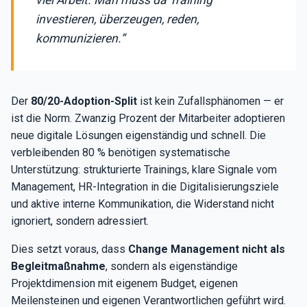
investieren, überzeugen, reden,
kommunizieren.”
Der
80/20-Adoption-Split
ist kein Zufallsphänomen — er
ist die Norm. Zwanzig Prozent der Mitarbeiter adoptieren
neue digitale Lösungen eigenständig und schnell. Die
verbleibenden 80 % benötigen systematische
Unterstützung: strukturierte Trainings, klare Signale vom
Management, HR-Integration in die Digitalisierungsziele
und aktive interne Kommunikation, die Widerstand nicht
ignoriert, sondern adressiert.
Dies setzt voraus, dass
Change Management nicht als
Begleitmaßnahme
, sondern als eigenständige
Projektdimension mit eigenem Budget, eigenen
Meilensteinen und eigenen Verantwortlichen geführt wird.