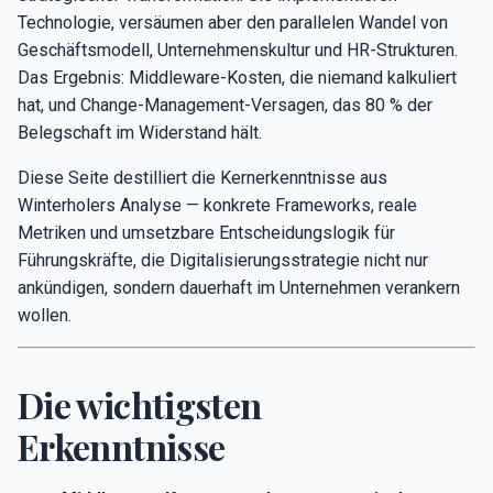
Technologie, versäumen aber den parallelen Wandel von
Geschäftsmodell, Unternehmenskultur und HR-Strukturen.
Das Ergebnis: Middleware-Kosten, die niemand kalkuliert
hat, und Change-Management-Versagen, das 80 % der
Belegschaft im Widerstand hält.
Diese Seite destilliert die Kernerkenntnisse aus
Winterholers Analyse — konkrete Frameworks, reale
Metriken und umsetzbare Entscheidungslogik für
Führungskräfte, die Digitalisierungsstrategie nicht nur
ankündigen, sondern dauerhaft im Unternehmen verankern
wollen.
Die wichtigsten
Erkenntnisse