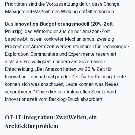
Prioritäten sind die Voraussetzung dafür, dass Change-
Management-Maßnahmen Wirkung entfalten können.
Das
Innovation-Budgetierungsmodell (20%-Zeit-
Prinzip)
, das Winterholer aus seiner Amazon-Zeit
beschreibt, ist ein konkreter Mechanismus: zwanzig
Prozent der Arbeitszeit werden strukturell für Technologie-
Exploration, Communities und Experimente reserviert —
nicht als Freiwilligkeit, sondern als Governance-
Entscheidung. „Bei Amazon hatten wir 20 % Zeit für
Innovation… das ist mal pro der Zeit für Fortbildung, Leute
können sich was anschauen, Leute können was Neues
ausprobieren.” Ohne diesen strukturellen Schutz wird
Innovationszeit vom Backlog-Druck absorbiert.
OT-IT-Integration: Zwei Welten, ein
Architekturproblem