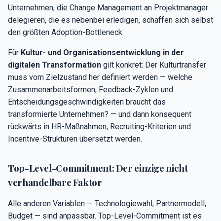
Unternehmen, die Change Management an Projektmanager
delegieren, die es nebenbei erledigen, schaffen sich selbst
den größten Adoption-Bottleneck.
Für
Kultur- und Organisationsentwicklung in der
digitalen Transformation
gilt konkret: Der Kulturtransfer
muss vom Zielzustand her definiert werden — welche
Zusammenarbeitsformen, Feedback-Zyklen und
Entscheidungsgeschwindigkeiten braucht das
transformierte Unternehmen? — und dann konsequent
rückwärts in HR-Maßnahmen, Recruiting-Kriterien und
Incentive-Strukturen übersetzt werden.
Top-Level-Commitment: Der einzige nicht
verhandelbare Faktor
Alle anderen Variablen — Technologiewahl, Partnermodell,
Budget — sind anpassbar. Top-Level-Commitment ist es