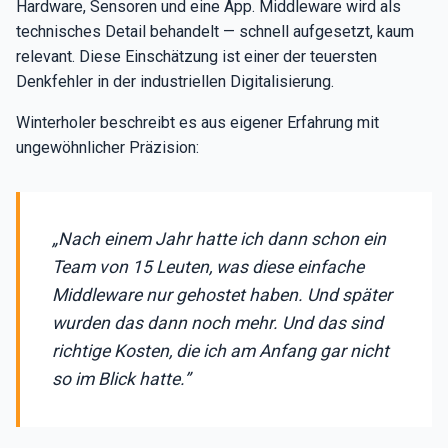
Hardware, Sensoren und eine App. Middleware wird als
technisches Detail behandelt — schnell aufgesetzt, kaum
relevant. Diese Einschätzung ist einer der teuersten
Denkfehler in der industriellen Digitalisierung.
Winterholer beschreibt es aus eigener Erfahrung mit
ungewöhnlicher Präzision:
„Nach einem Jahr hatte ich dann schon ein
Team von 15 Leuten, was diese einfache
Middleware nur gehostet haben. Und später
wurden das dann noch mehr. Und das sind
richtige Kosten, die ich am Anfang gar nicht
so im Blick hatte.”