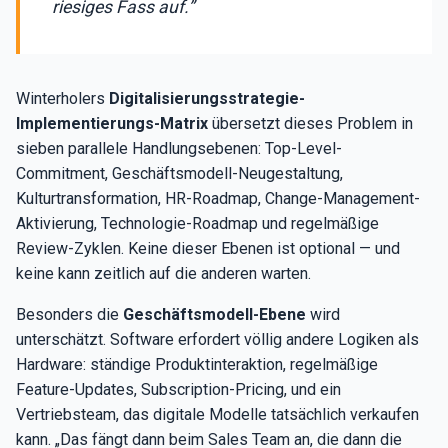
riesiges Fass auf.”
Winterholers
Digitalisierungsstrategie-
Implementierungs-Matrix
übersetzt dieses Problem in
sieben parallele Handlungsebenen: Top-Level-
Commitment, Geschäftsmodell-Neugestaltung,
Kulturtransformation, HR-Roadmap, Change-Management-
Aktivierung, Technologie-Roadmap und regelmäßige
Review-Zyklen. Keine dieser Ebenen ist optional — und
keine kann zeitlich auf die anderen warten.
Besonders die
Geschäftsmodell-Ebene
wird
unterschätzt. Software erfordert völlig andere Logiken als
Hardware: ständige Produktinteraktion, regelmäßige
Feature-Updates, Subscription-Pricing, und ein
Vertriebsteam, das digitale Modelle tatsächlich verkaufen
kann. „Das fängt dann beim Sales Team an, die dann die