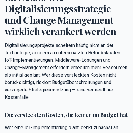
Digitalisierungsstrategie
und Change Management
wirklich verankert werden
Digitalisierungsprojekte scheitern häufig nicht an der
Technologie, sondern an unterschätzten Betriebskosten.
IoT-Implementierungen, Middleware-Lösungen und
Change-Management erfordern erheblich mehr Ressourcen
als initial geplant. Wer diese versteckten Kosten nicht
berücksichtigt, riskiert Budgetüberschreitungen und
verzögerte Strategieumsetzung — eine vermeidbare
Kostenfalle.
Die versteckten Kosten, die keiner im Budget hat
Wer eine IoT-Implementierung plant, denkt zunächst an