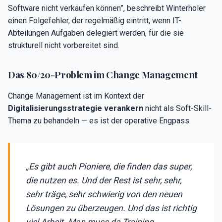
Software nicht verkaufen können”, beschreibt Winterholer
einen Folgefehler, der regelmäßig eintritt, wenn IT-
Abteilungen Aufgaben delegiert werden, für die sie
strukturell nicht vorbereitet sind.
Das 80/20-Problem im Change Management
Change Management ist im Kontext der
Digitalisierungsstrategie verankern
nicht als Soft-Skill-
Thema zu behandeln — es ist der operative Engpass.
„Es gibt auch Pioniere, die finden das super,
die nutzen es. Und der Rest ist sehr, sehr,
sehr träge, sehr schwierig von den neuen
Lösungen zu überzeugen. Und das ist richtig
viel Arbeit. Man muss da Training