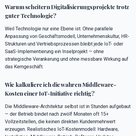
Warum scheitern Digitalisierungsprojekte trotz
guter Technologie?
Weil Technologie nur eine Ebene ist. Ohne parallele
Anpassung von Geschäftsmodell, Unternehmenskultur, HR-
Strukturen und Vertriebsprozessen bleibt jede IoT- oder
SaaS-Implementierung ein Inselprojekt — ohne
strategische Verankerung und ohne messbare Wirkung auf
das Kerngeschäft.
Wie kalkuliere ich die wahren Middleware-
Kosten einer IoT-Initiative richtig?
Die Middleware-Architektur selbst ist in Stunden aufgebaut
— der Betrieb bindet nach zwölf Monaten oft 15+
Vollzeitstellen, die keinen direkten Kundenmehrwert
erzeugen. Realistisches IoT-Kostenmodell: Hardware,