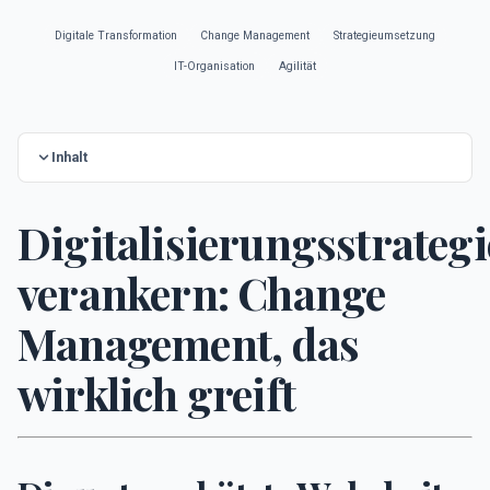
Digitale Transformation
Change Management
Strategieumsetzung
IT-Organisation
Agilität
Inhalt
Digitalisierungsstrategi
verankern: Change
Management, das
wirklich greift