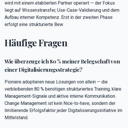
wird mit einem etablierten Partner operiert — der Fokus
liegt auf Wissenstransfer, Use-Case-Validierung und dem
Aufbau interner Kompetenz. Erst in der zweiten Phase
erfolgt eine strukturierte Bew
Häufige Fragen
Wie überzeuge ich 80 % meiner Belegschaft von
einer Digitalisierungsstrategie?
Pioniere adoptieren neue Lösungen von allein — die
verbleibenden 80 % benötigen strukturiertes Training, klare
Management-Signale und aktive interne Kommunikation.
Change Management ist kein Nice-to-have, sondern der
limitierende Erfolgsfaktor jeder Digitalisierungsinitiative im
Mittelstand.