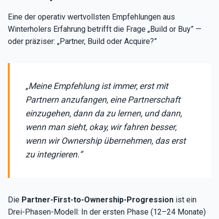
Eine der operativ wertvollsten Empfehlungen aus
Winterholers Erfahrung betrifft die Frage „Build or Buy” —
oder präziser: „Partner, Build oder Acquire?”
„Meine Empfehlung ist immer, erst mit
Partnern anzufangen, eine Partnerschaft
einzugehen, dann da zu lernen, und dann,
wenn man sieht, okay, wir fahren besser,
wenn wir Ownership übernehmen, das erst
zu integrieren.”
Die
Partner-First-to-Ownership-Progression
ist ein
Drei-Phasen-Modell: In der ersten Phase (12–24 Monate)