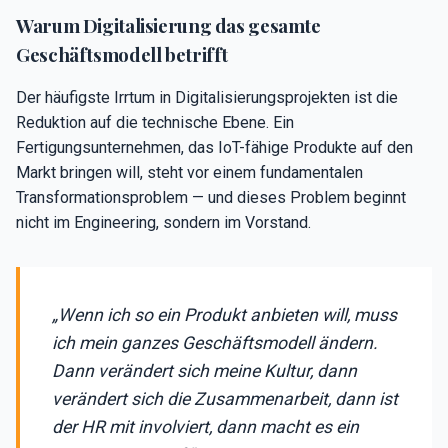
Warum Digitalisierung das gesamte
Geschäftsmodell betrifft
Der häufigste Irrtum in Digitalisierungsprojekten ist die
Reduktion auf die technische Ebene. Ein
Fertigungsunternehmen, das IoT-fähige Produkte auf den
Markt bringen will, steht vor einem fundamentalen
Transformationsproblem — und dieses Problem beginnt
nicht im Engineering, sondern im Vorstand.
„Wenn ich so ein Produkt anbieten will, muss
ich mein ganzes Geschäftsmodell ändern.
Dann verändert sich meine Kultur, dann
verändert sich die Zusammenarbeit, dann ist
der HR mit involviert, dann macht es ein