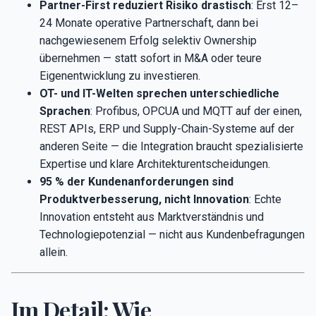
Partner-First reduziert Risiko drastisch
: Erst 12–
24 Monate operative Partnerschaft, dann bei
nachgewiesenem Erfolg selektiv Ownership
übernehmen — statt sofort in M&A oder teure
Eigenentwicklung zu investieren.
OT- und IT-Welten sprechen unterschiedliche
Sprachen
: Profibus, OPCUA und MQTT auf der einen,
REST APIs, ERP und Supply-Chain-Systeme auf der
anderen Seite — die Integration braucht spezialisierte
Expertise und klare Architekturentscheidungen.
95 % der Kundenanforderungen sind
Produktverbesserung, nicht Innovation
: Echte
Innovation entsteht aus Marktverständnis und
Technologiepotenzial — nicht aus Kundenbefragungen
allein.
Im Detail: Wie